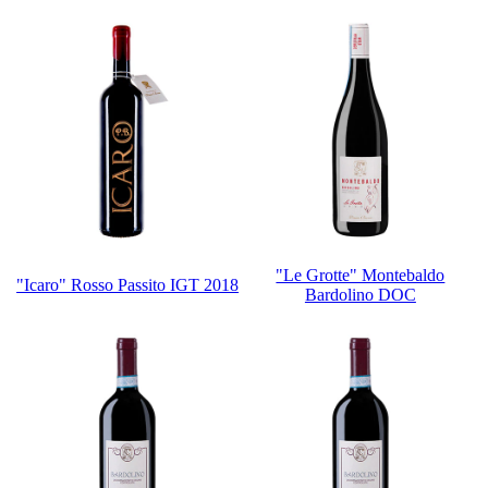
"Le Grotte" Montebaldo
"Icaro" Rosso Passito IGT 2018
Bardolino DOC