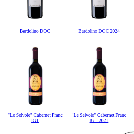
Bardolino DOC
Bardolino DOC 2024
"Le Selvole" Cabernet Franc
"Le Selvole" Cabernet Franc
IGT
IGT 2021