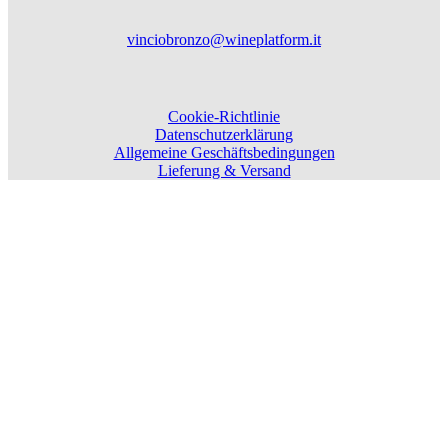
vinciobronzo@wineplatform.it
Cookie-Richtlinie
Datenschutzerklärung
Allgemeine Geschäftsbedingungen
Lieferung & Versand