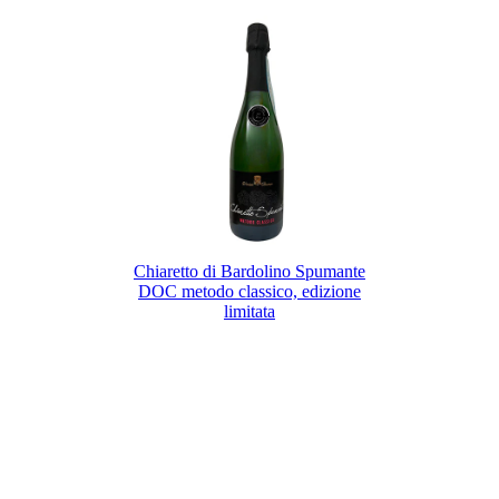
Chiaretto di Bardolino Spumante
DOC metodo classico, edizione
limitata