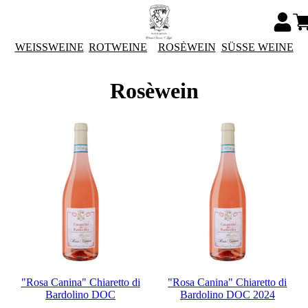
WEISSWEINE
ROTWEINE
ROSÈWEIN
SÜSSE WEINE
Rosèwein
"Rosa Canina" Chiaretto di
"Rosa Canina" Chiaretto di
Bardolino DOC
Bardolino DOC 2024