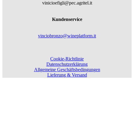
vinicioefigli@pec.agritel.it
Kundenservice
vinciobronzo@wineplatform.it
Cookie-Richtlinie
Datenschutzerklärung
Allgemeine Geschäftsbedingungen
Lieferung & Versand