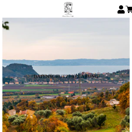
DATENSCHUTZERKLÄRUNG