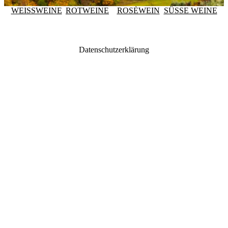
WEISSWEINE
ROTWEINE
ROSÈWEIN
SÜSSE WEINE
Datenschutzerklärung