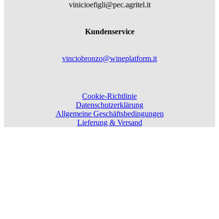
vinicioefigli@pec.agritel.it
Kundenservice
vinciobronzo@wineplatform.it
Cookie-Richtlinie
Datenschutzerklärung
Allgemeine Geschäftsbedingungen
Lieferung & Versand