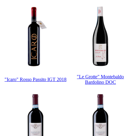
"Le Grotte" Montebaldo
"Icaro" Rosso Passito IGT 2018
Bardolino DOC