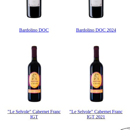
Bardolino DOC
Bardolino DOC 2024
"Le Selvole" Cabernet Franc
"Le Selvole" Cabernet Franc
IGT
IGT 2021