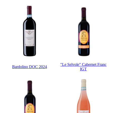
"Le Selvole" Cabernet Franc
Bardolino DOC 2024
IGT