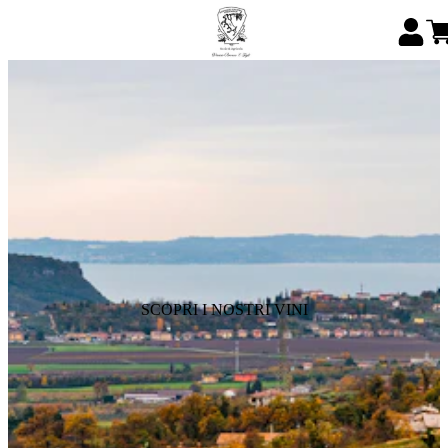
SCOPRI I NOSTRI VINI