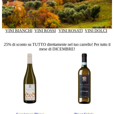
VINI BIANCHI
VINI ROSSI
VINI ROSATI
VINI DOLCI
25% di sconto su TUTTO direttamente nel tuo carrello! Per tutto il
mese di DICEMBRE!