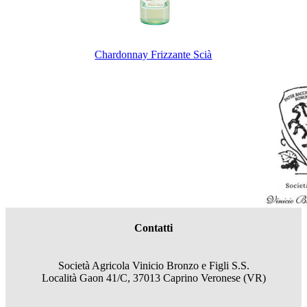
Chardonnay Frizzante Scià
Contatti
Società Agricola Vinicio Bronzo e Figli S.S.
Località Gaon 41/C, 37013 Caprino Veronese (VR)