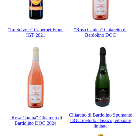
"Le Selvole" Cabernet Franc
"Rosa Canina" Chiaretto di
IGT 2021
Bardolino DOC
Chiaretto di Bardolino Spumante
"Rosa Canina" Chiaretto di
DOC metodo classico, edizione
Bardolino DOC 2024
limitata