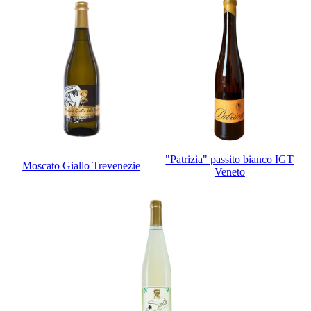
"Patrizia" passito bianco IGT
Moscato Giallo Trevenezie
Veneto