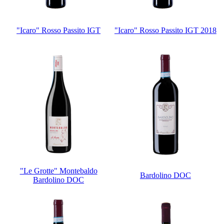
"Icaro" Rosso Passito IGT
"Icaro" Rosso Passito IGT 2018
"Le Grotte" Montebaldo
Bardolino DOC
Bardolino DOC