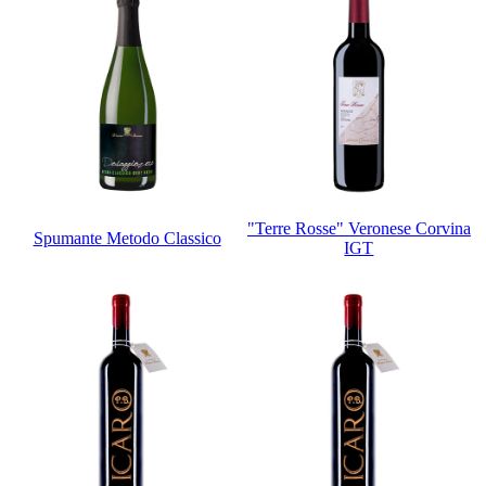
"Terre Rosse" Veronese Corvina
Spumante Metodo Classico
IGT