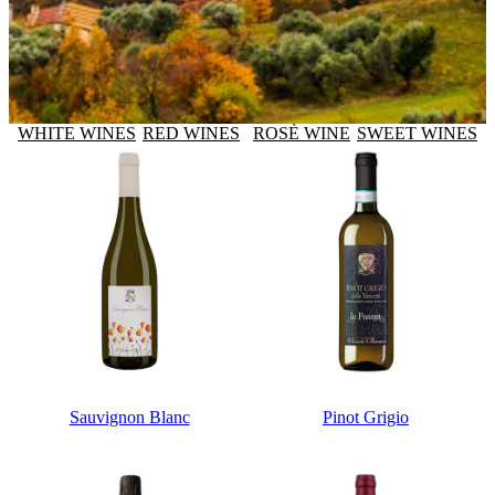
WHITE WINES
RED WINES
ROSÈ WINE
SWEET WINES
Sauvignon Blanc
Pinot Grigio