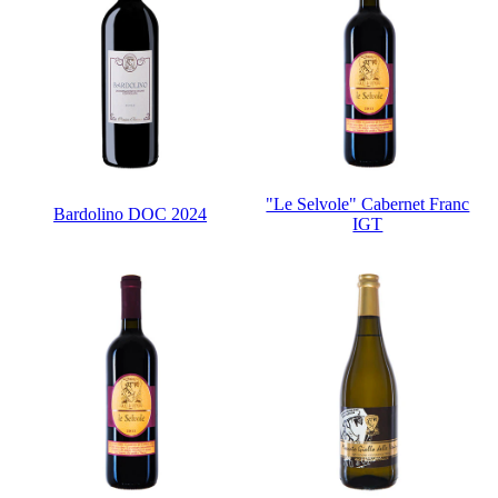
"Le Selvole" Cabernet Franc
Bardolino DOC 2024
IGT