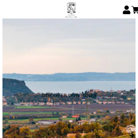
DISCOVER OUR WINES