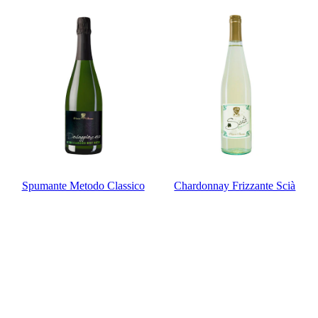
Spumante Metodo Classico
Chardonnay Frizzante Scià