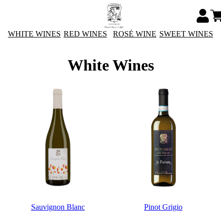
WHITE WINES
RED WINES
ROSÈ WINE
SWEET WINES
White Wines
Sauvignon Blanc
Pinot Grigio