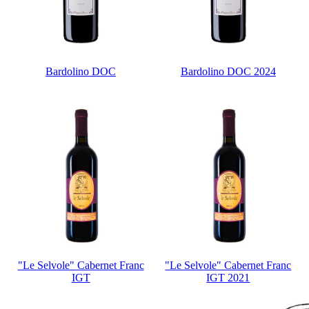
Bardolino DOC
Bardolino DOC 2024
"Le Selvole" Cabernet Franc
"Le Selvole" Cabernet Franc
IGT
IGT 2021