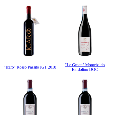
"Le Grotte" Montebaldo
"Icaro" Rosso Passito IGT 2018
Bardolino DOC