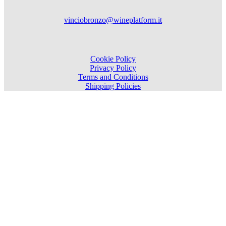
vinciobronzo@wineplatform.it
Cookie Policy
Privacy Policy
Terms and Conditions
Shipping Policies