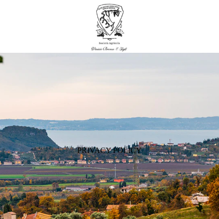
PRIVACY POLICY