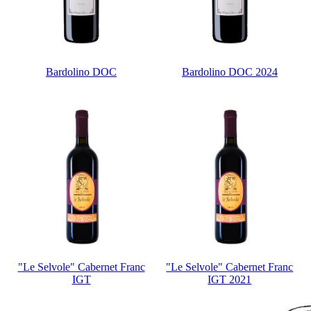
Bardolino DOC
Bardolino DOC 2024
"Le Selvole" Cabernet Franc
"Le Selvole" Cabernet Franc
IGT
IGT 2021