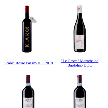
"Le Grotte" Montebaldo
"Icaro" Rosso Passito IGT 2018
Bardolino DOC