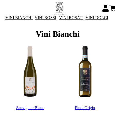
VINI BIANCHI
VINI ROSSI
VINI ROSATI
VINI DOLCI
Vini Bianchi
Sauvignon Blanc
Pinot Grigio