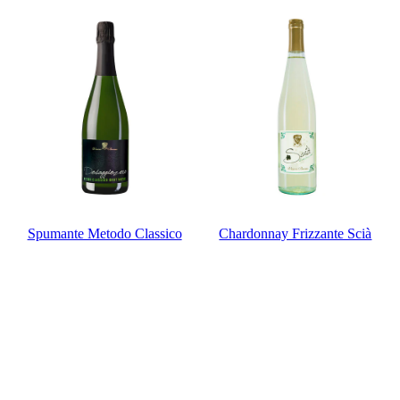
Spumante Metodo Classico
Chardonnay Frizzante Scià