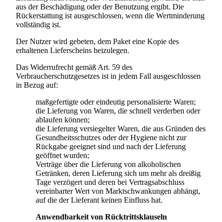
aus der Beschädigung oder der Benutzung ergibt. Die
Rückerstattung ist ausgeschlossen, wenn die Wertminderung
vollständig ist.
Der Nutzer wird gebeten, dem Paket eine Kopie des
erhaltenen Lieferscheins beizulegen.
Das Widerrufrecht gemäß Art. 59 des
Verbraucherschutzgesetzes ist in jedem Fall ausgeschlossen
in Bezug auf:
maßgefertigte oder eindeutig personalisierte Waren;
die Lieferung von Waren, die schnell verderben oder
ablaufen können;
die Lieferung versiegelter Waren, die aus Gründen des
Gesundheitsschutzes oder der Hygiene nicht zur
Rückgabe geeignet sind und nach der Lieferung
geöffnet wurden;
Verträge über die Lieferung von alkoholischen
Getränken, deren Lieferung sich um mehr als dreißig
Tage verzögert und deren bei Vertragsabschluss
vereinbarter Wert von Marktschwankungen abhängt,
auf die der Lieferant keinen Einfluss hat.
Anwendbarkeit von Rücktrittsklauseln