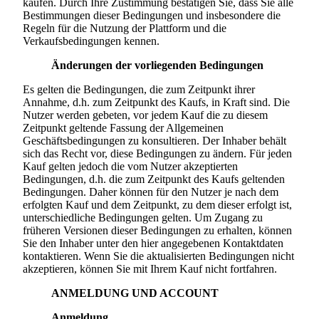
kaufen. Durch Ihre Zustimmung bestätigen Sie, dass Sie alle
Bestimmungen dieser Bedingungen und insbesondere die
Regeln für die Nutzung der Plattform und die
Verkaufsbedingungen kennen.
Änderungen der vorliegenden Bedingungen
Es gelten die Bedingungen, die zum Zeitpunkt ihrer
Annahme, d.h. zum Zeitpunkt des Kaufs, in Kraft sind. Die
Nutzer werden gebeten, vor jedem Kauf die zu diesem
Zeitpunkt geltende Fassung der Allgemeinen
Geschäftsbedingungen zu konsultieren. Der Inhaber behält
sich das Recht vor, diese Bedingungen zu ändern. Für jeden
Kauf gelten jedoch die vom Nutzer akzeptierten
Bedingungen, d.h. die zum Zeitpunkt des Kaufs geltenden
Bedingungen. Daher können für den Nutzer je nach dem
erfolgten Kauf und dem Zeitpunkt, zu dem dieser erfolgt ist,
unterschiedliche Bedingungen gelten. Um Zugang zu
früheren Versionen dieser Bedingungen zu erhalten, können
Sie den Inhaber unter den hier angegebenen Kontaktdaten
kontaktieren. Wenn Sie die aktualisierten Bedingungen nicht
akzeptieren, können Sie mit Ihrem Kauf nicht fortfahren.
ANMELDUNG UND ACCOUNT
Anmeldung