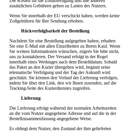
Die Kosten für die Zollabfertigung und alle anderen
zusätzlichen Gebühren gehen zu Lasten des Nutzers.
Wenn Sie innerhalb der EU verschickt haben, werden keine
Zollgebühren für Ihre Sendung erhoben.
Rückverfolgbarkeit der Bestellung
Nachdem Sie eine Bestellung aufgegeben haben, erhalten
Sie eine E-Mail mit allen Einzelheiten zu Ihrem Kauf. Wenn
Sie weitere Informationen wünschen, zögern Sie bitte nicht,
uns zu kontaktieren. Der Versand erfolgt in der Regel
innerhalb eines Werktages nach dem Bestelldatum. Sobald
das Paket an den Kurier übergeben wird, beginnt seine
telematische Verfolgung und der Tag der Ankunft wird
geschätzt. Sie können den Verlauf der Lieferung verfolgen,
indem Sie über den Link, den wir Ihnen zusenden, auf die
Tracking-Seite des Kurierdienstes zugreifen.
Lieferung
Die Lieferung erfolgt während der normalen Arbeitszeiten
an die vom Nutzer angegebene Adresse und auf die in der
Bestellzusammenfassung angegebene Weise.
Es obliegt dem Nutzer, den Zustand der ihm gelieferten