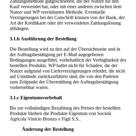
Zahlungsmethode gutgeschrieben, die der Nutzer für den
Kauf verwendet hat, oder mit einer anderen zwischen dem
Nutzer und WP vereinbarten Methode. Eventuelle
Verzögerungen bei der Gutschrift können von der Bank, der
Art der Kreditkarte oder der verwendeten Zahlungslösung
abhängen.
3.1.b
Ausführung der Bestellung
Die Bestellung wird zu den auf der Übersichtsseite und in
der Auftragsbestätigung per E-Mail angegebenen
Bedingungen ausgeführt, vorbehaltlich der Verfügbarkeit des
bestellten Produkts. WP haftet nicht für Schäden, die der
Nutzer aufgrund von Lieferverzögerungen erleidet, die nicht
auf Umstände zurückzuführen sind, die von den Parteien
zum Zeitpunkt der Übermittlung der Auftragsbestätigung
vorhersehbar waren.
3.1.c
Eigentumsvorbehalt
Bis zur vollständigen Bezahlung des Preises der bestellten
Produkte bleiben die Produkte Eigentum von
Società
Agricola Vinicio Bronzo e Figli S.S..
Änderung der Bestellung