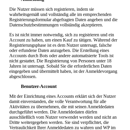
Die Nutzer müssen sich registrieren, indem sie
wahrheitsgemäß und vollständig alle im entsprechenden
Registrierungsformular abgefragten Daten angeben und die
Datenschutzbestimmungen vollständig akzeptieren.
Es ist nicht immer notwendig, sich zu registrieren und ein
Account zu haben, um einen Kauf zu tätigen. Während der
Registrierungsphase ist es dem Nutzer untersagt, falsche
oder erfundene Daten anzugeben. Die Erstellung eines
Accounts durch Bots oder andere automatisierte Tools ist
nicht gestattet. Die Registrierung von Personen unter 18
Jahren ist untersagt. Sobald Sie die erforderlichen Daten
eingegeben und übermittelt haben, ist der Anmeldevorgang
abgeschlossen.
Benutzer-Account
Mit der Einrichtung eines Accounts erklärt sich der Nutzer
damit einverstanden, die volle Verantwortung für alle
Aktivitäten zu übernehmen, die mit seinen Anmeldedaten
durchgeführt werden. Die Anmeldedaten dürfen
ausschließlich vom Nutzer verwendet werden und nicht an
Dritte weitergegeben werden. Sie sind verpflichtet, die
Vertraulichkeit Ihrer Anmeldedaten zu wahren und WP im