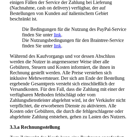
einigen Fällen der Service der Zahlung bei Lieferung
(Nachnahme, cash on delivery) verfügbar, der auf
Bestellungen von Kunden auf italienischem Gebiet
beschränkt ist.
Die Bedingungen für die Nutzung des PayPal-Service
finden Sie unter
link
.
Die Nutzungsbedingungen für den Braintree-Service
finden Sie unter
link
.
Während des Kaufvorgangs und vor dessen Abschluss
werden die Nutzer in angemessener Weise über alle
Gebühren, Steuern und Kosten informiert, die ihnen in
Rechnung gestellt werden. Alle Preise verstehen sich
inklusive Mehrwertsteuer. Der sich am Ende der Bestellung
ergebende Gesamtpreis versteht sich einschließlich der
Versandkosten. Für den Fall, dass die Zahlung mit einer der
verfügbaren Methoden fehlschlägt oder vom
Zahlungsdienstleister abgelehnt wird, ist der Verkäufer nicht
verpflichtet, die erworbenen Dienste zu aktivieren. Alle
Kosten oder Gebühren, die durch die fehlgeschlagene oder
abgelehnte Zahlung entstehen, gehen zu Lasten des Nutzers.
3.3.a
Rechnungsstellung