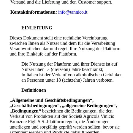
Versand und die Lieferung und den Customer support.
Kontaktinformationen:
info@tannico.it
EINLEITUNG
Dieses Dokument stellt eine rechtliche Vereinbarung
zwischen Ihnen als Nutzer und dem für die Verarbeitung
Verantwortlichen dar und regelt Ihre Nutzung der Plattform
und Ihre Einkäufe auf der Plattform.
Die Nutzung der Plattform und ihrer Dienste ist auf
Nutzer über 13 (dreizehn) Jahre beschränkt;
In Italien ist der Verkauf von alkoholischen Getränken
an Personen unter 18 (achtzehn) Jahren verboten.
Definitionen
„Allgemeine und Geschäftsbedingungen“,
„Geschäftsbedingungen“, „allgemeine Bedingungen“,
„Bedingungen“
bezeichnen die Bedingungen, die den
Verkauf von Produkten auf der
Società Agricola Vinicio
Bronzo e Figli S.S.
-Plattform regeln, die Änderungen
unterliegen und sorgfältig geprüft werden sollten, bevor sie
akzeptiert werden und Produkte gekauft werden;