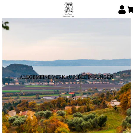
ALLGEMEINE VERKAUFSBEDINGUNGEN