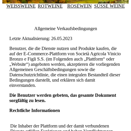
WEISSWEINE
ROTWEINE
ROSÈWEIN
SÜSSE WEINE
Allgemeine Verkaufsbedingungen
Letzte Aktualisierung: 26.05.2023
Benutzer, die die Dienste nutzen und Produkte kaufen, die
auf der E-Commerce-Plattform von
Società Agricola Vinicio
Bronzo e Figli S.S.
(im Folgenden auch „Plattform“ oder
„Website“) angeboten werden, akzeptieren die vorliegenden
Allgemeinen Geschäftsbedingungen sowie die
Datenschutzrichtlinie, die einen integralen Bestandteil dieser
Bedingungen darstellt, und erklären sich damit
einverstanden.
Die Benutzer werden gebeten, das gesamte Dokument
sorgfältig zu lesen.
Rechtliche Informationen
Die Inhaber der Plattform und der damit verbundenen