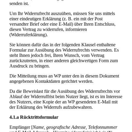
senden ist.
Um Ihr Widerrufrecht auszuüben, müssen Sie uns mittels
einer eindeutigen Erklärung (z. B. ein mit der Post
versandter Brief oder eine E-Mail) über Ihren Entschluss,
diesen Vertrag zu widerrufen, informieren
(Widerruferklärung).
Sie können dafür das in der folgenden Klausel enthaltene
Formular zur Ausübung des Widerrufrechts verwenden. Es
steht Ihnen jedoch frei, Ihren Wunsch, vom Vertrag
zurückzutreten, in einer anderen gleichwertigen Form zum
Ausdruck zu bringen.
Die Mitteilung muss an WP unter den in diesem Dokument
angegebenen Kontaktdaten gerichtet werden.
Da die Beweislast für die Ausübung des Widerrufrechts vor
Ablauf der Widerruffrist beim Nutzer liegt, ist es im Interesse
des Nutzers, eine Kopie der an WP gesendeten E-Mail mit
der Erklärung des Widerrufs aufzubewahren.
4.1.a
Rücktrittsformular
Empfänger [
Name, geografische Adresse, Telefonnummer