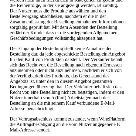
die Reihenfolge, in der sie angezeigt werden, ist zufällig.
Der Nutzer muss die Produkte auswählen und den
Bestellvorgang abschließen, nachdem er die in der
Zusammenfassung der Bestellung enthaltenen Informationen
sorgfältig geprüft hat. Mit dem Absenden der Bestellung
erklärt der Kunde, dass er die vorliegenden Allgemeinen
Geschäftsbedingungen vollständig akzeptiert hat.
Der Eingang der Bestellung stellt keine Annahme der
Bestellung dar, da jede abgeschickte Bestellung ein Angebot
für den Kauf von Produkten darstellt. Der Verkäufer behält
sich das Recht vor, die Bestellung nach eigenem Ermessen
anzunehmen oder nicht anzunehmen, nachdem er sich von
der Verfügbarkeit des Produkts, das Gegenstand des
Angebots ist, unter den in diesem Angebot genannten
Bedingungen überzeugt hat. Der Verkäufer behält sich das
Recht vor, eine Bestellung nicht zu bestätigen, indem er den
Nutzer innerhalb von 5 (fünf) Arbeitstagen nach der
Bestellung an die mit seinem Kauf verbundene E-Mail-
Adresse benachrichtigt.
Der Vertragsabschluss kommt zustande, wenn WinePlatform
die Auftragsbestätigung an die vom Nutzer angegebene E-
Mail-Adresse sendet.