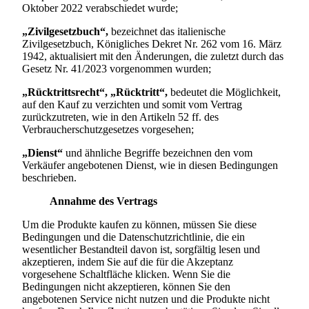
Oktober 2022 verabschiedet wurde;
„Zivilgesetzbuch“,
bezeichnet das italienische
Zivilgesetzbuch, Königliches Dekret Nr. 262 vom 16. März
1942, aktualisiert mit den Änderungen, die zuletzt durch das
Gesetz Nr. 41/2023 vorgenommen wurden;
„Rücktrittsrecht“, „Rücktritt“,
bedeutet die Möglichkeit,
auf den Kauf zu verzichten und somit vom Vertrag
zurückzutreten, wie in den Artikeln 52 ff. des
Verbraucherschutzgesetzes vorgesehen;
„Dienst“
und ähnliche Begriffe bezeichnen den vom
Verkäufer angebotenen Dienst, wie in diesen Bedingungen
beschrieben.
Annahme des Vertrags
Um die Produkte kaufen zu können, müssen Sie diese
Bedingungen und die Datenschutzrichtlinie, die ein
wesentlicher Bestandteil davon ist, sorgfältig lesen und
akzeptieren, indem Sie auf die für die Akzeptanz
vorgesehene Schaltfläche klicken. Wenn Sie die
Bedingungen nicht akzeptieren, können Sie den
angebotenen Service nicht nutzen und die Produkte nicht