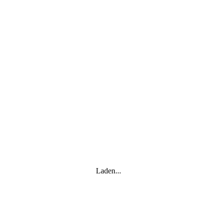
Laden...