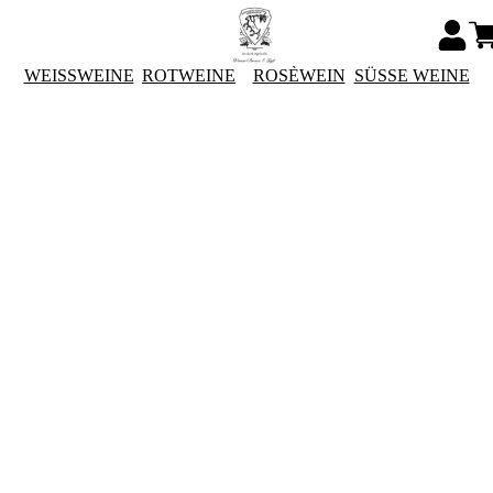
WEISSWEINE
ROTWEINE
ROSÈWEIN
SÜSSE WEINE