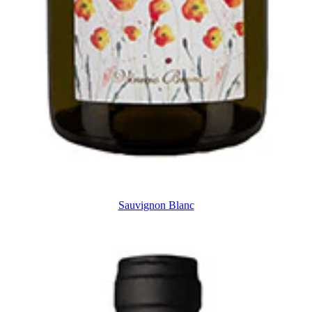
Sauvignon Blanc