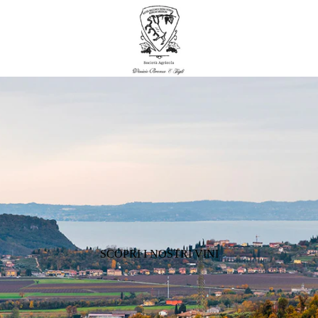
SCOPRI I NOSTRI VINI