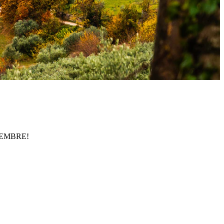
DICEMBRE!