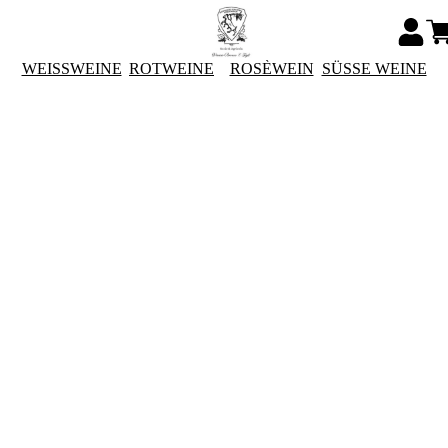
WEISSWEINE
ROTWEINE
ROSÈWEIN
SÜSSE WEINE