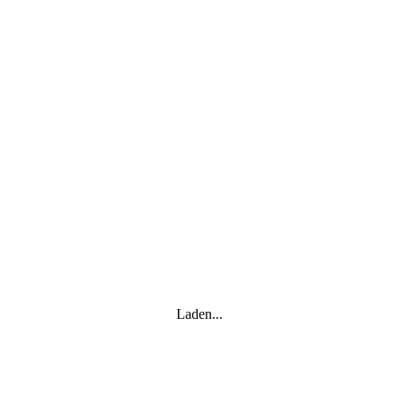
Laden...