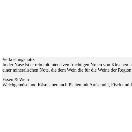
Verkostungsnotiz
In der Nase ist er rein mit intensiven fruchtigen Noten von Kirschen 
einer mineralischen Note, die dem Wein die für die Weine der Region
Essen & Wein
Weichgemüse und Käse, aber auch Platten mit Aufschnitt, Fisch und 