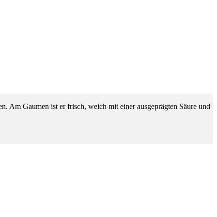
rken. Am Gaumen ist er frisch, weich mit einer ausgeprägten Säure und