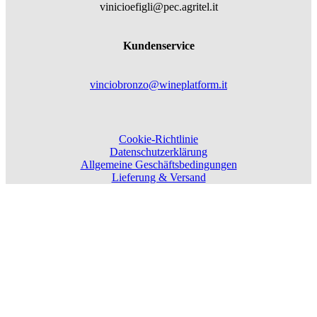
vinicioefigli@pec.agritel.it
Kundenservice
vinciobronzo@wineplatform.it
Cookie-Richtlinie
Datenschutzerklärung
Allgemeine Geschäftsbedingungen
Lieferung & Versand