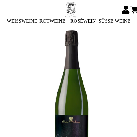
WEISSWEINE
ROTWEINE
ROSÈWEIN
SÜSSE WEINE