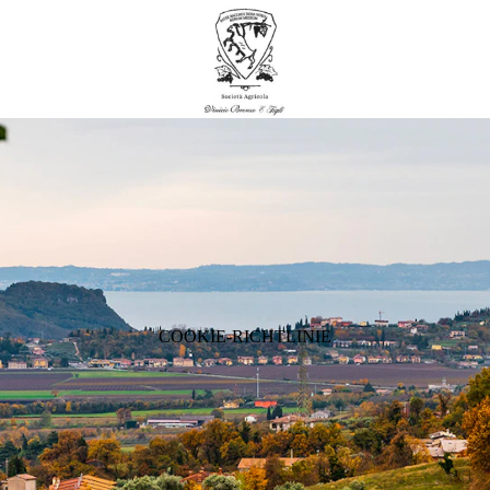
COOKIE-RICHTLINIE