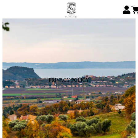
PRIVACY POLICY