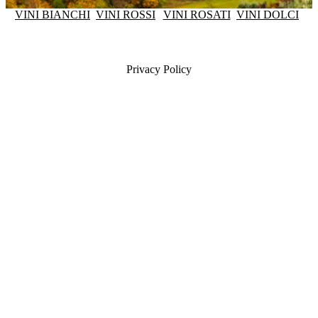
VINI BIANCHI
VINI ROSSI
VINI ROSATI
VINI DOLCI
Privacy Policy