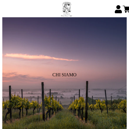
CHI SIAMO