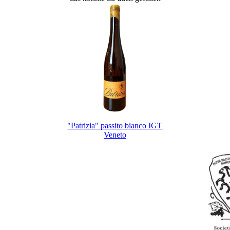
"Patrizia" passito bianco IGT
Veneto