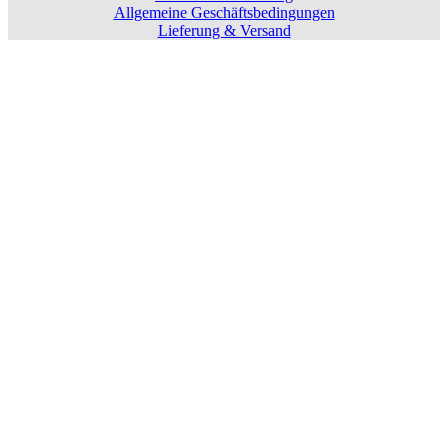
Allgemeine Geschäftsbedingungen
Lieferung & Versand