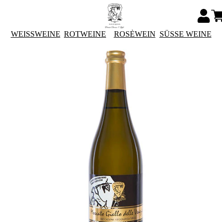
WEISSWEINE
ROTWEINE
ROSÈWEIN
SÜSSE WEINE