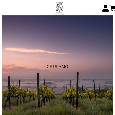
CHI SIAMO